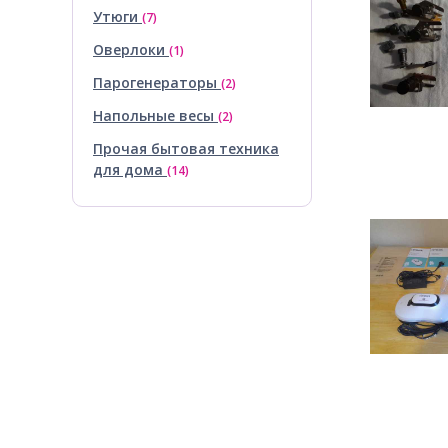
Утюги
(7)
Оверлоки
(1)
Парогенераторы
(2)
Напольные весы
(2)
Прочая бытовая техника
для дома
(14)