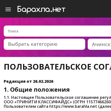
Выбрать категорию
Ачинск
ПОЛЬЗОВАТЕЛЬСКОЕ СО
Редакция от 26.02.2026
1. Общие положения
1.1. Настоящее Пользовательское соглашение рег
ООО «ТРИНИТИ КЛАССИФАЙДС» (ОГРН 1157746626047
Пользователем сайта https://www.barahla.net (дале