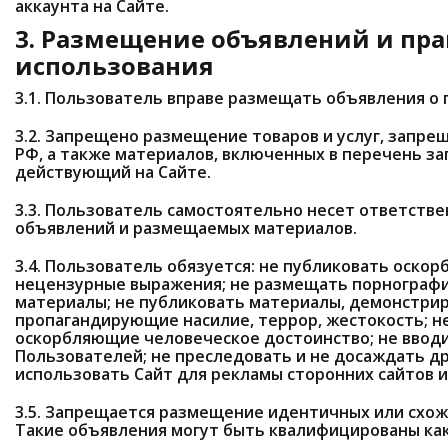
аккаунта на Сайте.
3. Размещение объявлений и пр
использования
3.1. Пользователь вправе размещать объявления о 
3.2. Запрещено размещение товаров и услуг, запр
РФ, а также материалов, включенных в перечень за
действующий на Сайте.
3.3. Пользователь самостоятельно несет ответств
объявлений и размещаемых материалов.
3.4. Пользователь обязуется: не публиковать оскор
нецензурные выражения; не размещать порнограф
материалы; не публиковать материалы, демонстри
пропагандирующие насилие, террор, жестокость; н
оскорбляющие человеческое достоинство; не вводи
Пользователей; не преследовать и не досаждать д
использовать Сайт для рекламы сторонних сайтов и
3.5. Запрещается размещение идентичных или схож
Такие объявления могут быть квалифицированы как