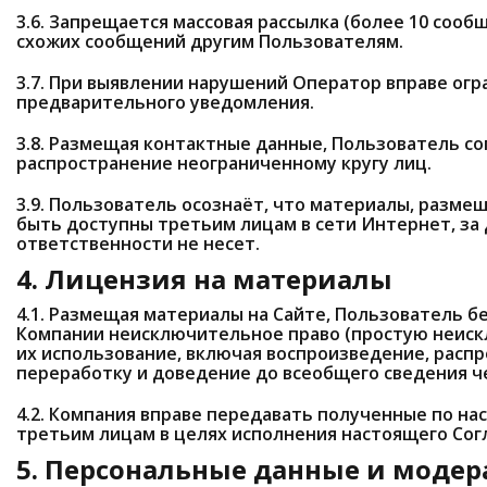
3.6. Запрещается массовая рассылка (более 10 соо
схожих сообщений другим Пользователям.
3.7. При выявлении нарушений Оператор вправе огр
предварительного уведомления.
3.8. Размещая контактные данные, Пользователь со
распространение неограниченному кругу лиц.
3.9. Пользователь осознаёт, что материалы, размещ
быть доступны третьим лицам в сети Интернет, за
ответственности не несет.
4. Лицензия на материалы
4.1. Размещая материалы на Сайте, Пользователь 
Компании неисключительное право (простую неис
их использование, включая воспроизведение, распр
переработку и доведение до всеобщего сведения ч
4.2. Компания вправе передавать полученные по н
третьим лицам в целях исполнения настоящего Сог
5. Персональные данные и моде