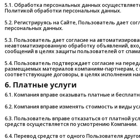
5.1. Обработка персональных данных осуществляетс
Политикой обработки персональных данных.
5.2. Регистрируясь на Сайте, Пользователь дает сог
персональных данных.
5.3. Пользователь дает согласие на автоматизиров
неавтоматизированную обработку объявлений, вхо
сообщений в целях защиты пользователей от спама
5.4. Пользователь подтверждает согласие на перед
размещаемых материалов компаниям-партнерам, с
соответствующие договоры, в целях исполнения на
6. Платные услуги
6.1. Компания вправе оказывать платные и бесплатн
6.2. Компания вправе изменять стоимость и виды усл
6.3. Пользователь вправе отказаться от платной ус
средств осуществляется по усмотрению Компании.
6.4. Перевод средств от одного Пользователя друг