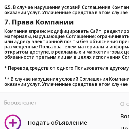
6.5. В случае нарушения условий Соглашения Компан
оказании услуг. Уплаченные средства в этом случае
7. Права Компании
Компания вправе: модифицировать Сайт; редактиро
материалы, нарушающие Соглашение; ограничивать 
или адресу электронной почты без объяснения при
размещенные Пользователем материалы и информ
открытом доступе, в рекламных и маркетинговых це
обязанности третьим лицам в целях исполнения Со
* Перевод средств от одного Пользователя другому
** В случае нарушения условий Соглашения Компани
оказании услуг. Уплаченные средства в этом случае
О 
Во
Подать объявление
По