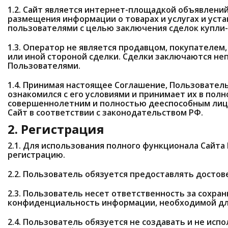
1.2. Сайт является интернет-площадкой объявлени
размещения информации о товарах и услугах и уст
пользователями с целью заключения сделок купли
1.3. Оператор не является продавцом, покупателем
или иной стороной сделки. Сделки заключаются н
Пользователями.
1.4. Принимая настоящее Соглашение, Пользовател
ознакомился с его условиями и принимает их в пол
совершеннолетним и полностью дееспособным лицо
Сайт в соответствии с законодательством РФ.
2. Регистрация
2.1. Для использования полного функционала Сайт
регистрацию.
2.2. Пользователь обязуется предоставлять достов
2.3. Пользователь несет ответственность за сохра
конфиденциальность информации, необходимой для
2.4. Пользователь обязуется не создавать и не исп