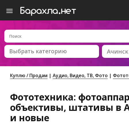
Выбрать категорию
Ачинск
Куплю / Продам
Аудио, Видео, ТВ, Фото
Фотот
Фототехника: фотоаппар
объективы, штативы в А
и новые