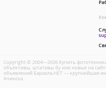
Ра
Ко
Сл
su
Св
Copyright © 2004—2026 Купить фототехник
объективы, штативы бу или новые на сайт
объявлений Барахла.НЕТ — крупнейшая ин
Ачинска