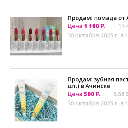
Продам: помада от 
Цена
1 100
14.
Р.
30 октября 2025 г. в 
Продам: зубная паст
шт.) в Ачинске
Цена
500
6.58 
Р.
30 октября 2025 г. в 