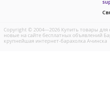
su
Св
Copyright © 2004—2026 Купить товары для 
новые на сайте бесплатных объявлений Ба
крупнейшая интернет-барахолка Ачинска