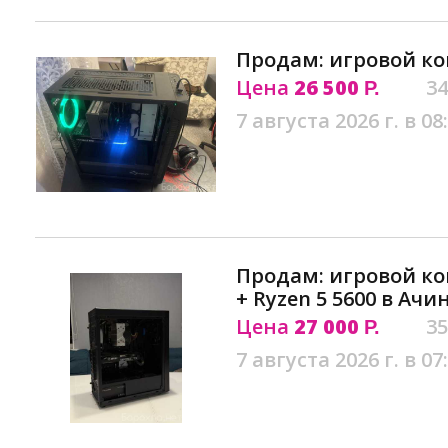
Продам: игровой ко
Цена
26 500
34
Р.
7 августа 2026 г. в 08
Продам: игровой ко
+ Ryzen 5 5600 в Ачи
Цена
27 000
35
Р.
7 августа 2026 г. в 07