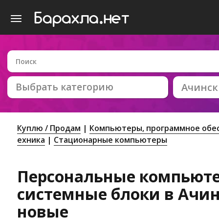
Выбрать категорию
Ачинск
Куплю / Продам
Компьютеры, программное обес
ехника
Стационарные компьютеры
Персональные компьюте
системные блоки в Ачинс
новые