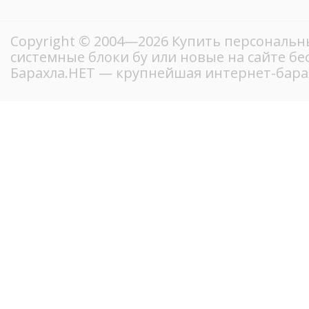
Copyright © 2004—2026 Купить персональ
системные блоки бу или новые на сайте б
Барахла.НЕТ — крупнейшая интернет-бара